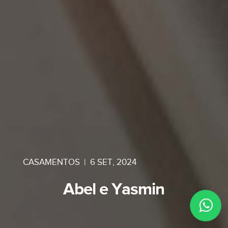
CASAMENTOS
|
6 SET, 2024
Abel e Yasmin