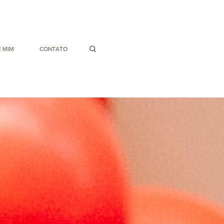
 MIM
CONTATO