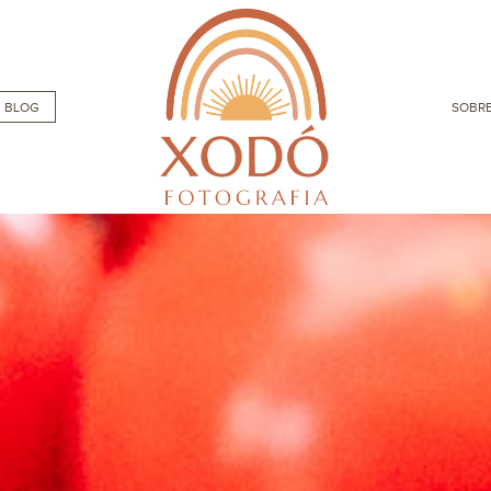
BLOG
SOBRE