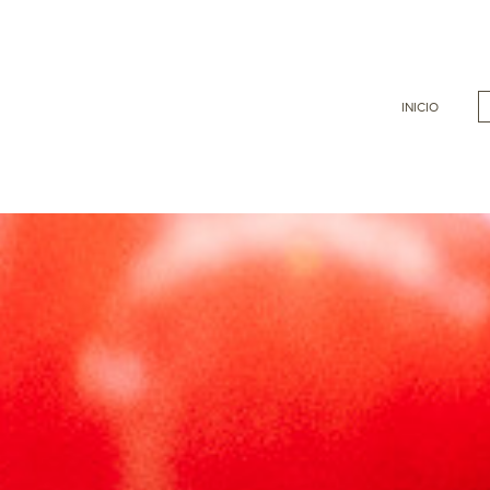
INICIO