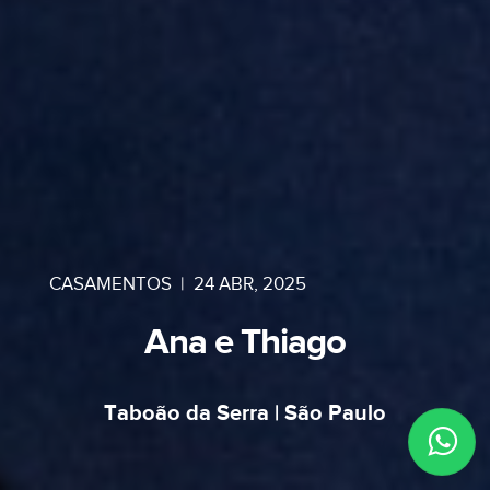
CASAMENTOS
|
24 ABR, 2025
Ana e Thiago
Taboão da Serra | São Paulo