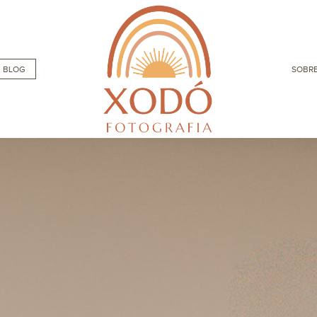
BLOG
SOBRE