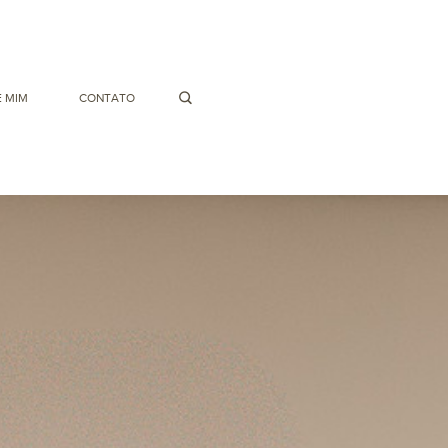
 MIM
CONTATO