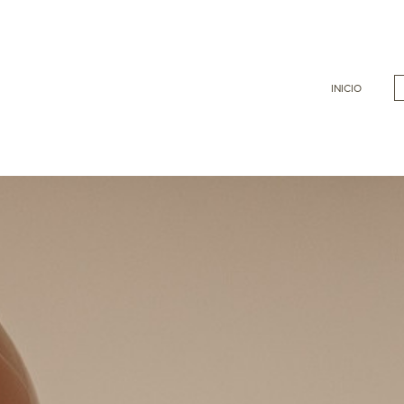
INICIO