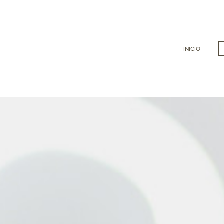
INICIO