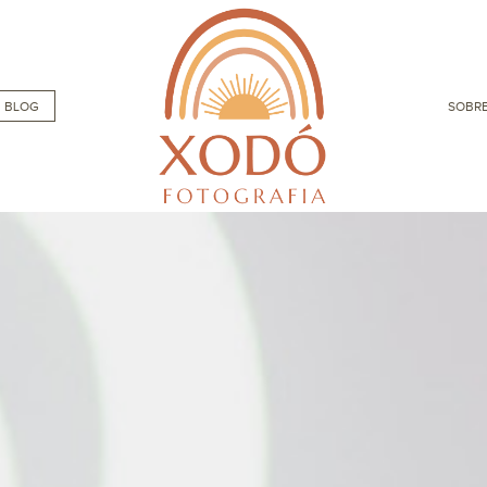
BLOG
SOBRE