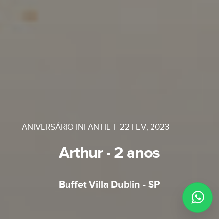
ANIVERSÁRIO INFANTIL
|
22 FEV, 2023
Arthur - 2 anos
Buffet Villa Dublin - SP