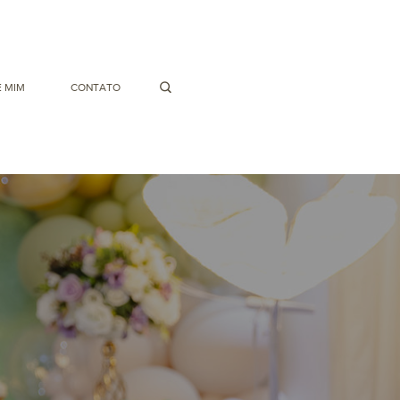
 MIM
CONTATO