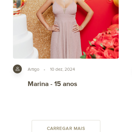
Artigo
10 dez, 2024
Marina - 15 anos
CARREGAR MAIS