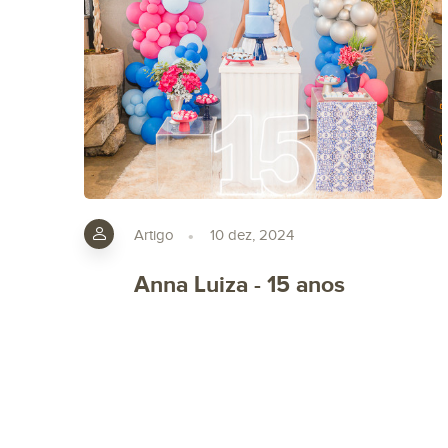
Artigo
10 dez, 2024
Anna Luiza - 15 anos