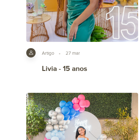
Artigo
27 mar
Livia - 15 anos