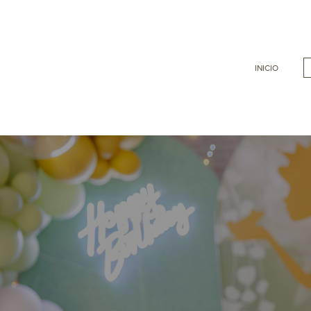
INICIO