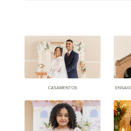
CASAMENTOS
ENSAIO