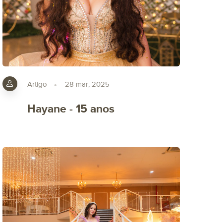
Artigo
28 mar, 2025
Hayane - 15 anos