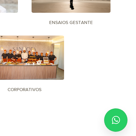
ENSAIOS GESTANTE
CORPORATIVOS