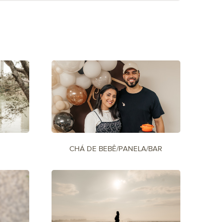
CHÁ DE BEBÊ/PANELA/BAR