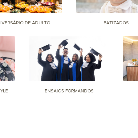
IVERSÁRIO DE ADULTO
BATIZADOS
TYLE
ENSAIOS FORMANDOS