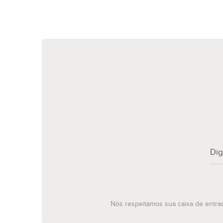
Nós respeitamos sua caixa de entra