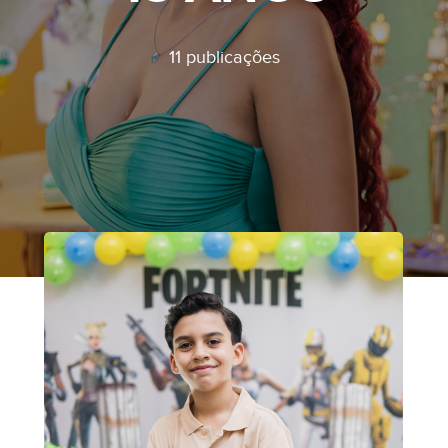
11 publicações