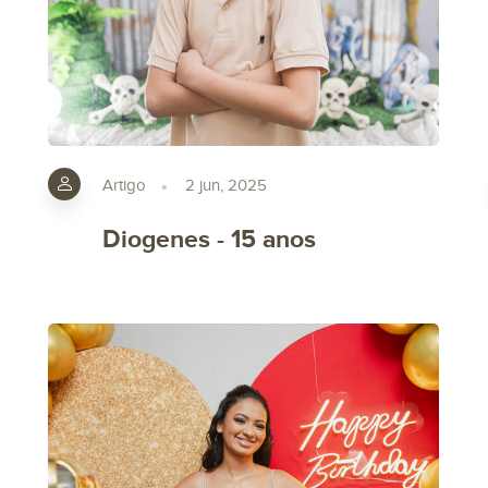
Artigo
2 jun, 2025
Diogenes - 15 anos