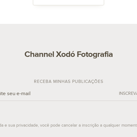
Channel Xodó Fotografia
RECEBA MINHAS PUBLICAÇÕES
INSCREV
da e sua privacidade, você pode cancelar a inscrição a qualquer momen