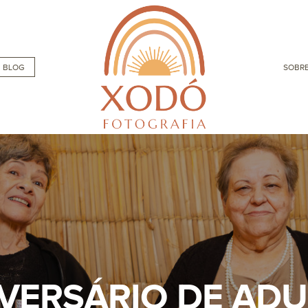
BLOG
SOBRE
VERSÁRIO DE AD