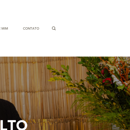
 MIM
CONTATO
ULTO