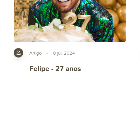
Artigo
8 jul, 2024
Felipe - 27 anos