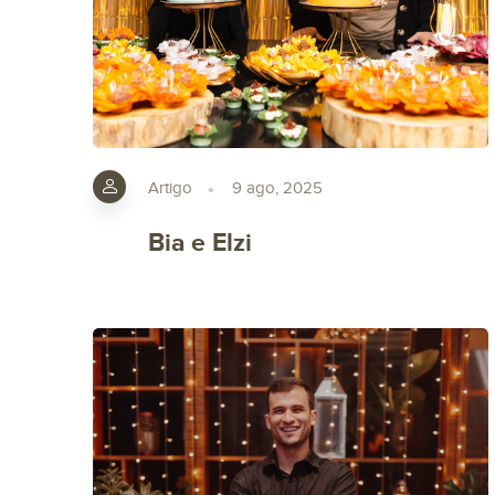
Artigo
9 ago, 2025
Bia e Elzi