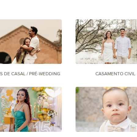
S DE CASAL / PRÉ-WEDDING
CASAMENTO CIVIL