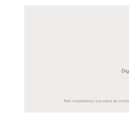
Nós respeitamos sua caixa de entra