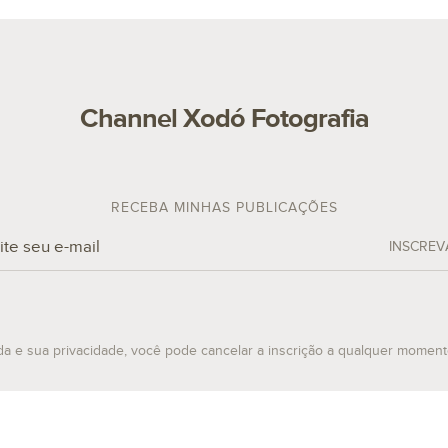
Channel Xodó Fotografia
RECEBA MINHAS PUBLICAÇÕES
INSCREV
da e sua privacidade, você pode cancelar a inscrição a qualquer momen