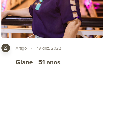
Artigo
19 dez, 2022
Giane - 51 anos