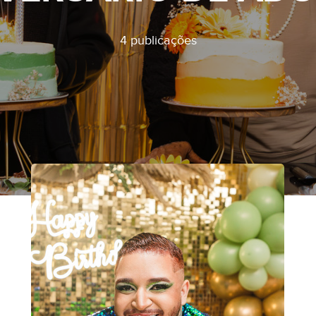
4 publicações