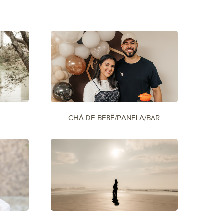
CHÁ DE BEBÊ/PANELA/BAR