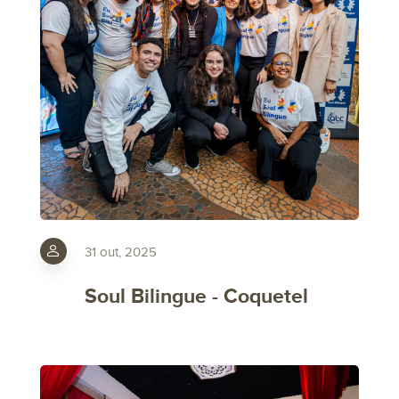
31 out, 2025
Soul Bilingue - Coquetel