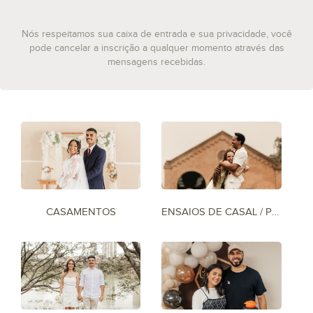
Nós respeitamos sua caixa de entrada e sua privacidade, você
pode cancelar a inscrição a qualquer momento através das
mensagens recebidas.
CASAMENTOS
ENSAIOS DE CASAL / PRÉ-WEDDING