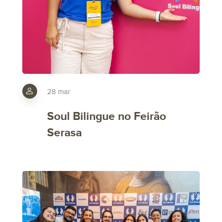
28 mar
Soul Bilingue no Feirão
Serasa