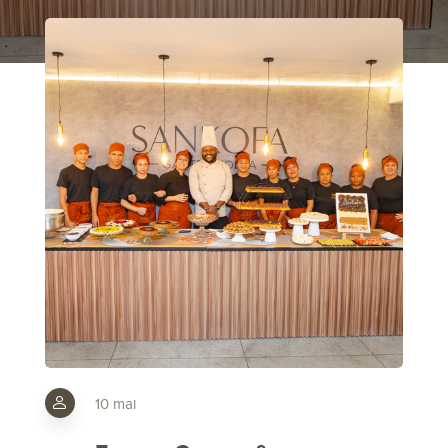
10 mai