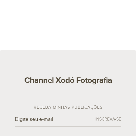
Channel Xodó Fotografia
RECEBA MINHAS PUBLICAÇÕES
INSCREVA-SE