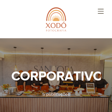
CORPORATIVOS
5 publicações