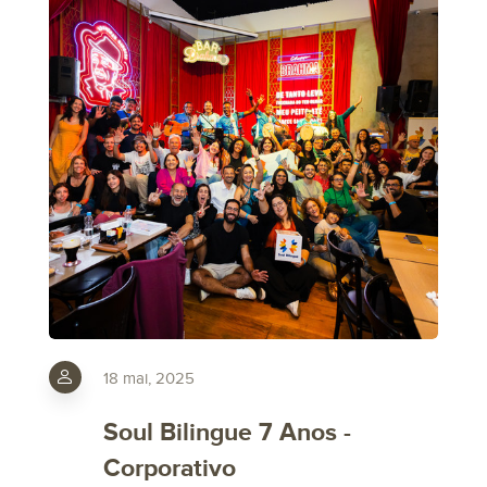
18 mai, 2025
Soul Bilingue 7 Anos -
Corporativo