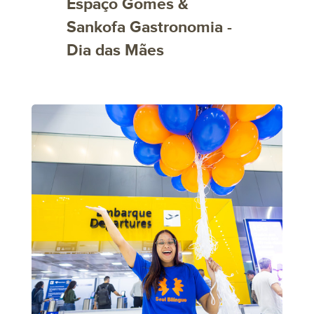
Espaço Gomes &
Sankofa Gastronomia -
Dia das Mães