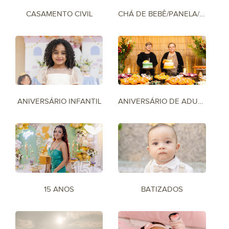
CASAMENTO CIVIL
CHÁ DE BEBÊ/PANELA/BAR
ANIVERSÁRIO INFANTIL
ANIVERSÁRIO DE ADULTO
15 ANOS
BATIZADOS