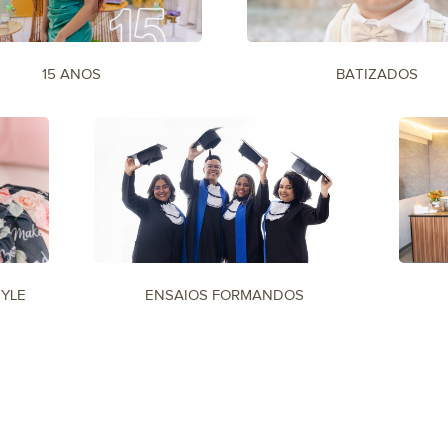
15 ANOS
BATIZADOS
TYLE
ENSAIOS FORMANDOS