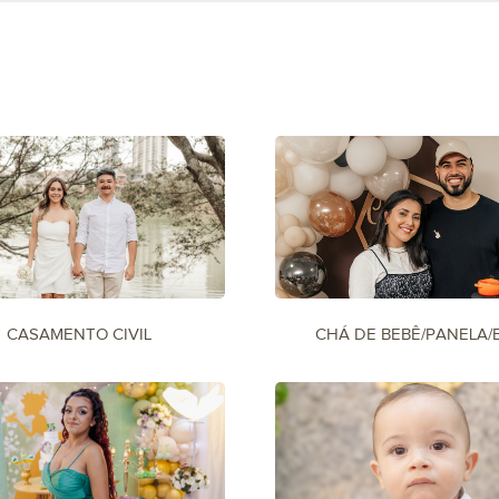
CASAMENTO CIVIL
CHÁ DE BEBÊ/PANELA/