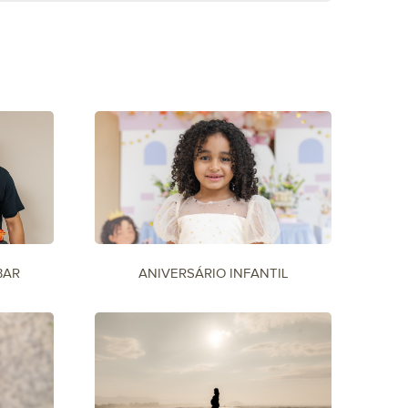
BAR
ANIVERSÁRIO INFANTIL