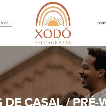
BLOG
SOBRE
 DE CASAL / PRÉ