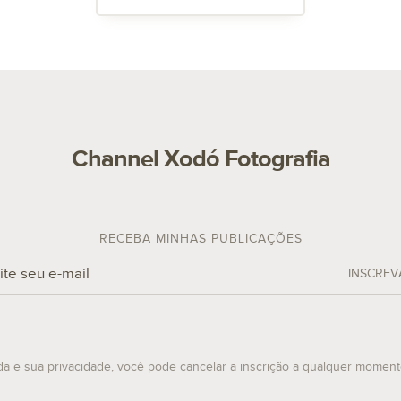
Channel Xodó Fotografia
RECEBA MINHAS PUBLICAÇÕES
INSCREV
da e sua privacidade, você pode cancelar a inscrição a qualquer momen