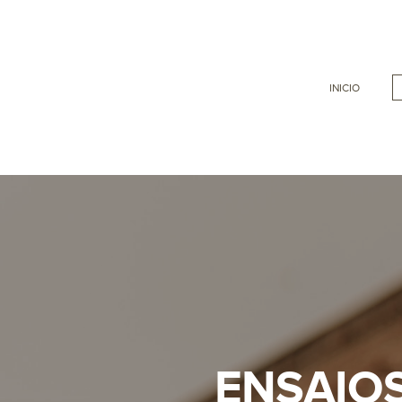
INICIO
ENSAIOS