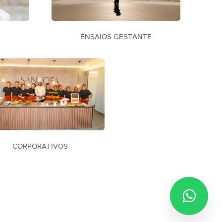
ENSAIOS GESTANTE
CORPORATIVOS