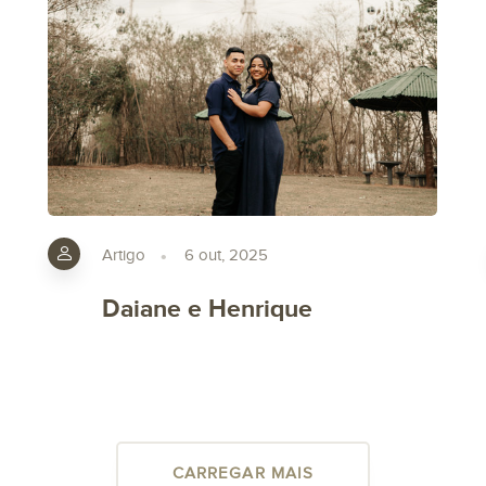
Artigo
6 out, 2025
Daiane e Henrique
CARREGAR MAIS