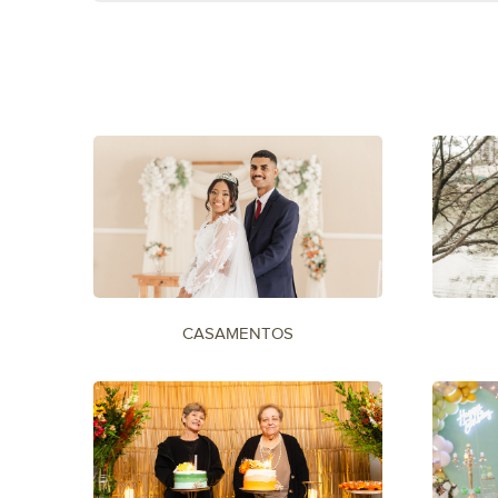
CASAMENTOS