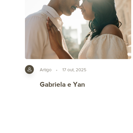
Artigo
17 out, 2025
Gabriela e Yan