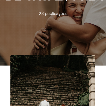
23 publicações