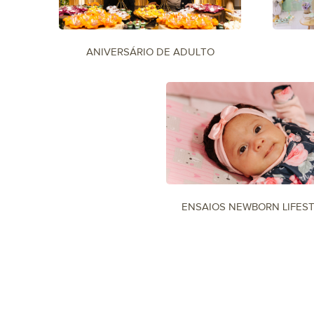
ANIVERSÁRIO DE ADULTO
ENSAIOS NEWBORN LIFES