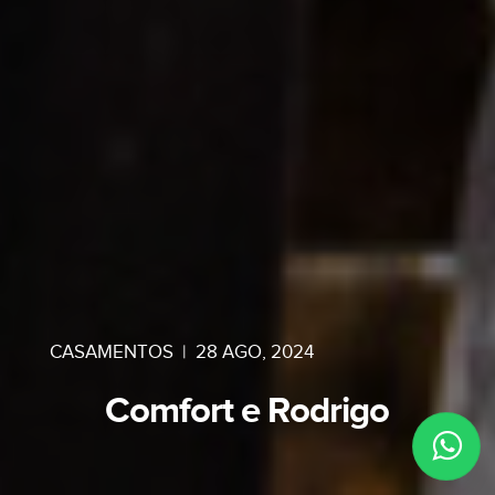
CASAMENTOS
|
28 AGO, 2024
Comfort e Rodrigo