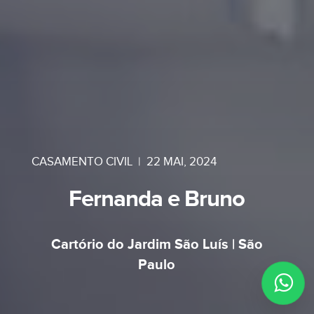
CASAMENTO CIVIL
|
22 MAI, 2024
Fernanda e Bruno
Cartório do Jardim São Luís | São
Paulo