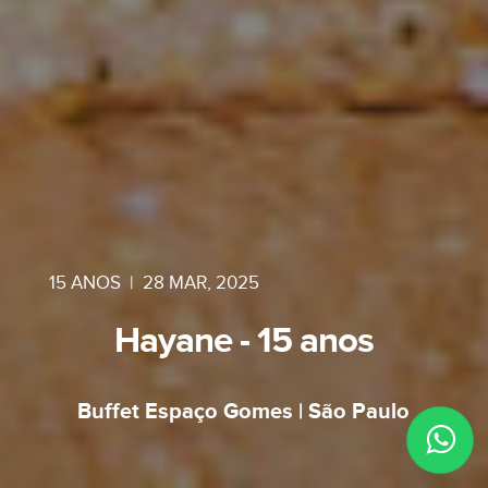
15 ANOS
|
28 MAR, 2025
Hayane - 15 anos
Buffet Espaço Gomes | São Paulo