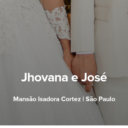
Jhovana e José
Mansão Isadora Cortez | São Paulo