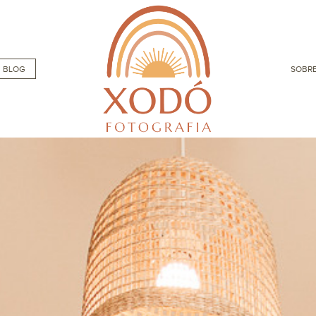
BLOG
SOBRE