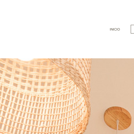
INICIO