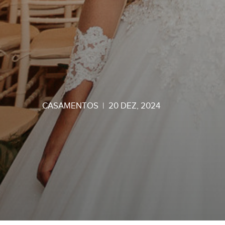
CASAMENTOS
|
20 DEZ, 2024