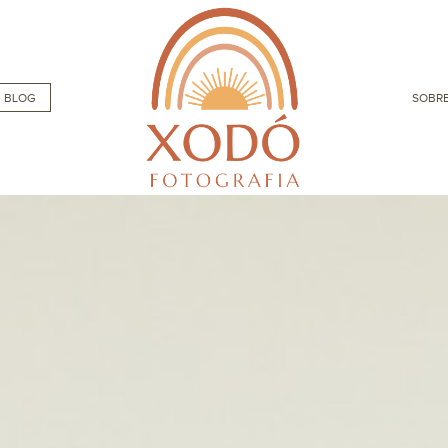
BLOG
SOBRE