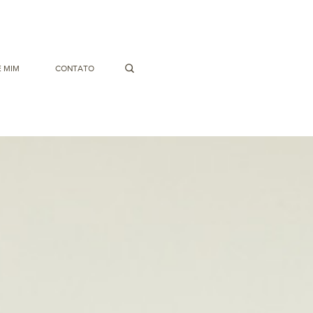
 MIM
CONTATO