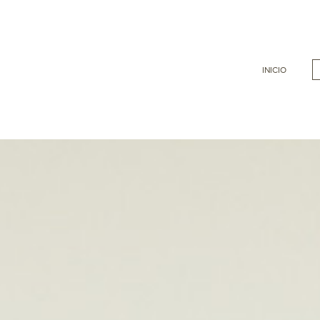
INICIO