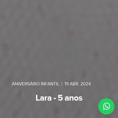
ANIVERSÁRIO INFANTIL
|
19 ABR, 2024
Lara - 5 anos