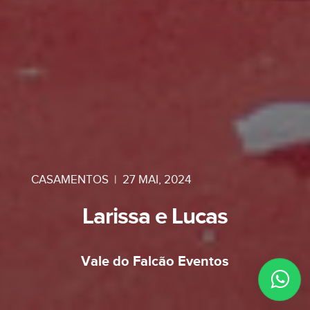
CASAMENTOS
|
27 MAI, 2024
Larissa e Lucas
Vale do Falcão Eventos