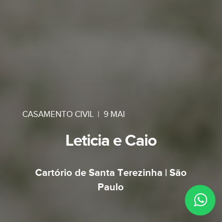
CASAMENTO CIVIL
|
9 MAI
Leticia e Caio
Cartório de Santa Terezinha | São
Paulo