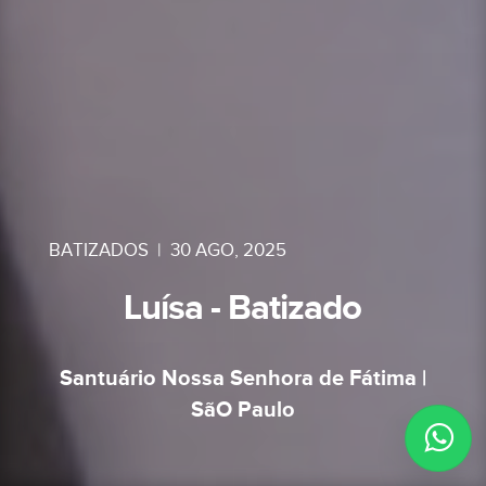
BATIZADOS
|
30 AGO, 2025
Luísa - Batizado
Santuário Nossa Senhora de Fátima |
SãO Paulo