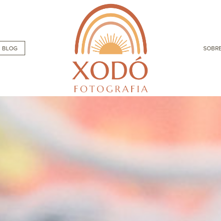
BLOG
SOBRE