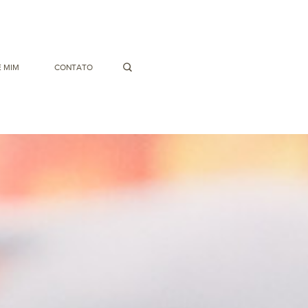
 MIM
CONTATO