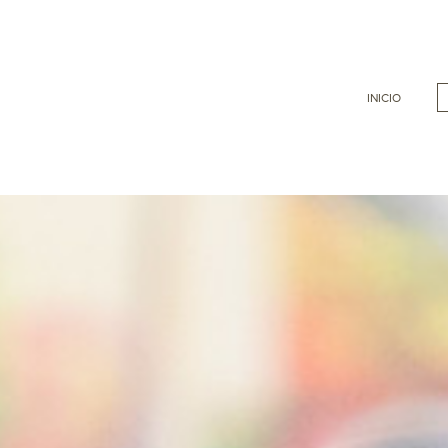
INICIO