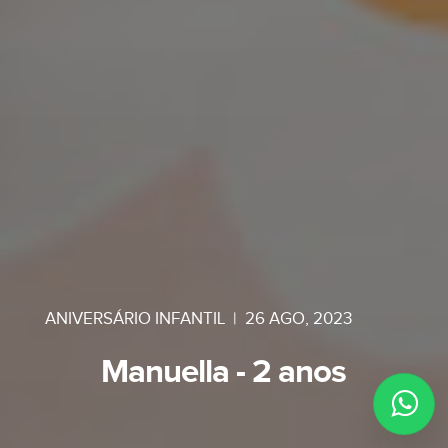
ANIVERSÁRIO INFANTIL
|
26 AGO, 2023
Manuella - 2 anos