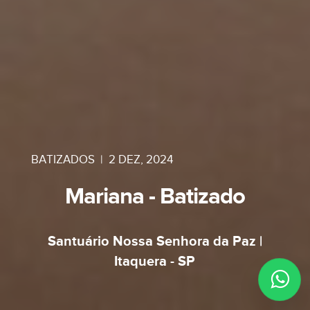
BATIZADOS
|
2 DEZ, 2024
Mariana - Batizado
Santuário Nossa Senhora da Paz |
Itaquera - SP