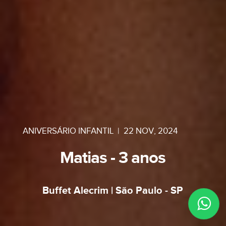
ANIVERSÁRIO INFANTIL
|
22 NOV, 2024
Matias - 3 anos
Buffet Alecrim | São Paulo - SP