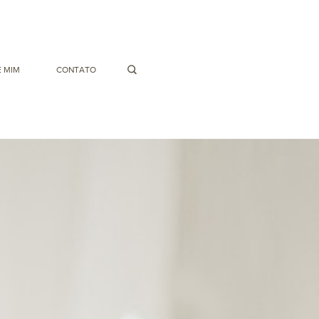
 MIM
CONTATO