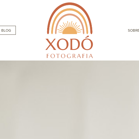
BLOG
SOBRE