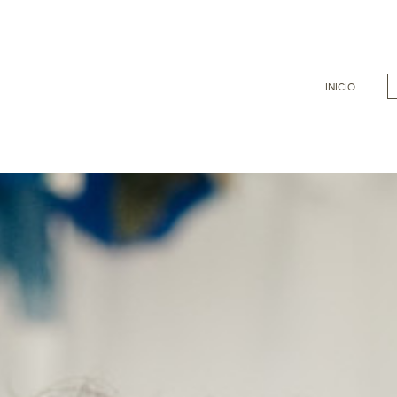
INICIO