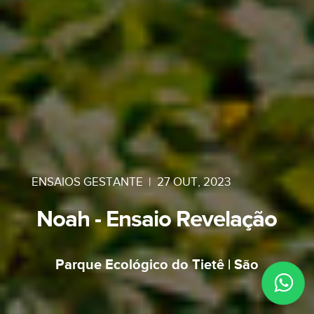
ENSAIOS GESTANTE
|
27 OUT, 2023
Noah - Ensaio Revelação
Parque Ecológico do Tietê | São