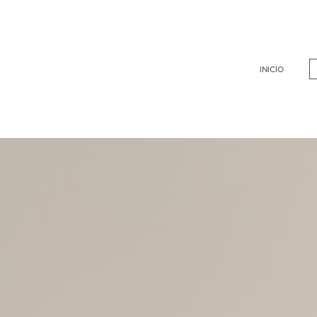
INICIO