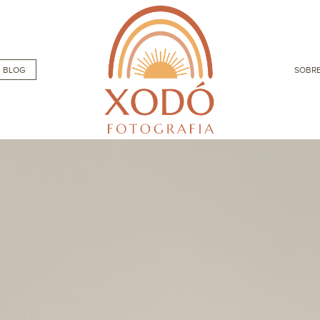
BLOG
SOBRE