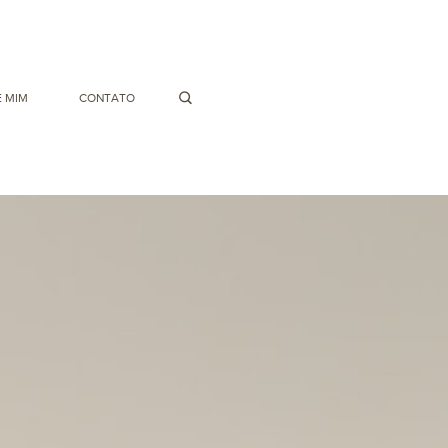
 MIM
CONTATO