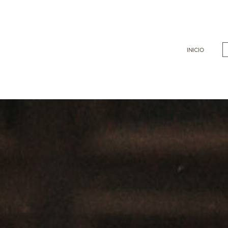
INICIO