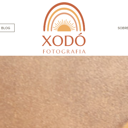
BLOG
SOBRE