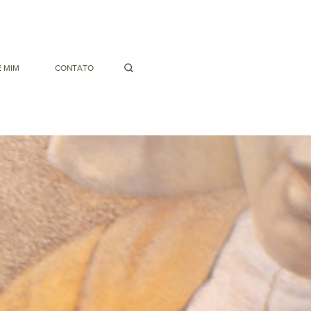
 MIM
CONTATO