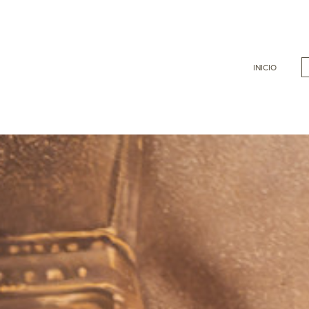
INICIO